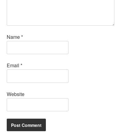
Name
*
Email
*
Website