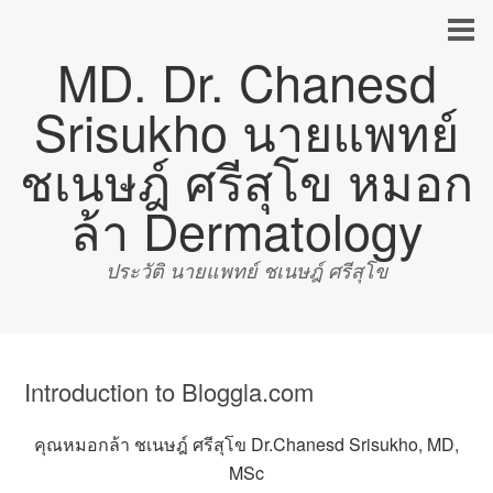
MD. Dr. Chanesd
Srisukho นายแพทย์
ชเนษฎ์ ศรีสุโข หมอก
ล้า Dermatology
ประวัติ นายแพทย์ ชเนษฎ์ ศรีสุโข
Introduction to Bloggla.com
คุณหมอกล้า ชเนษฎ์ ศรีสุโข Dr.Chanesd Srisukho, MD,
MSc