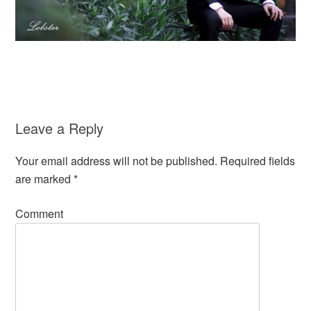
Leave a Reply
Your email address will not be published.
Required fields
are marked
*
Comment