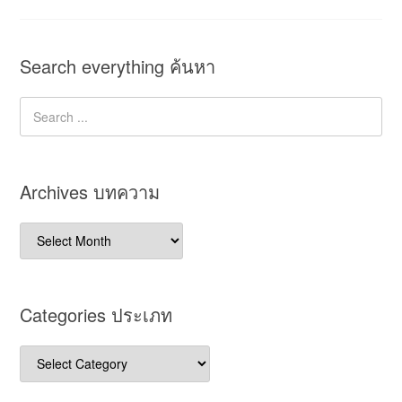
Search everything ค้นหา
Archives บทความ
Archives
บทความ
Categories ประเภท
Categories
ประเภท