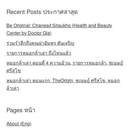
Recent Posts ประกาศล่าสุด
Be Original: Chanesd Srisukho (Health and Beauty
Center by Doctor Gla)
ร่วมรำลึกถึงคุณย่าอัมพร ตันเจริญ
รายการหมอกล้าเล่า ถึงไหนแล้ว
หมอกล้าเล่า ตอนที่ 4 ความอ้วน, รายการหมอกล้า, ชเนษฎ์
ศรีสุโข
หมอกล้าเล่า ตอนแรก, TheOrigin, ชเนษฎ์ ศรีสุโข, หมอก
ล้าเล่า
Pages หน้า
About (Eng)