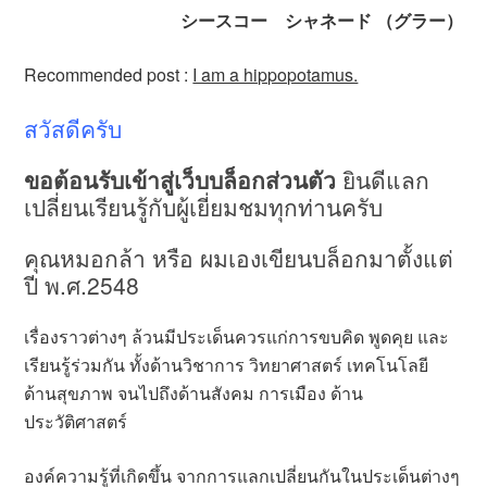
シースコー シャネード （グラー）
Recommended post :
I am a hippopotamus.
สวัสดีครับ
ขอต้อนรับเข้าสู่เว็บบล็อกส่วนตัว
ยินดีแลก
เปลี่ยนเรียนรู้กับผู้เยี่ยมชมทุกท่านครับ
คุณหมอกล้า หรือ ผมเองเขียนบล็อกมาตั้งแต่
ปี พ.ศ.2548
เรื่องราวต่างๆ ล้วนมีประเด็นควรแก่การขบคิด พูดคุย และ
เรียนรู้ร่วมกัน ทั้งด้านวิชาการ วิทยาศาสตร์ เทคโนโลยี
ด้านสุขภาพ จนไปถึงด้านสังคม การเมือง ด้าน
ประวัติศาสตร์
องค์ความรู้ที่เกิดขึ้น จากการแลกเปลี่ยนกันในประเด็นต่างๆ