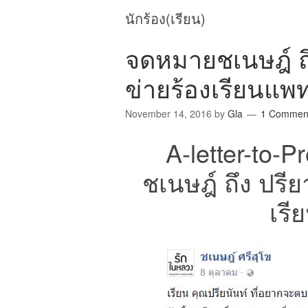
นักร้อง(เรียน)
จดหมายชเนษฎ์ ถึง
ข่ายร้องเรียนแพท
November 14, 2016
by
Gla
1 Commen
A-letter-to-
ชเนษฎ์ ถึง ปรีย
เรี