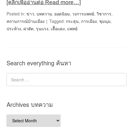
[คลิกเพื่ออ่านต่อ Read more…]
Posted in:
ข่าว
,
บทความ
,
ยอดนิยม
,
วงการแพทย์
,
วิชาการ
,
สถานการณ์บ้านเมือง
Tagged:
กระสุน
,
การเมือง
,
ชุมนุม
,
ประท้วง
,
ผ่าตัด
,
รุนแรง
,
เสื้อแดง
,
แพทย์
Search everything ค้นหา
Archives บทความ
Archives
บทความ