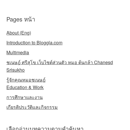
Pages หน้า
About (Eng)
Introduction to Bloggla.com
Multimedia
ชเนษฎ์ ศรีสุโข เว็บไซต์ส่วนตัว หมอ ต้นกล้า Chanesd
Srisukho
รู้จักคุณหมอชเนษฎ์
Education & Work
การศึกษาและงาน
เกียรติประวัติและกิจกรรม
เลือกอ่านบทความตามคำค้นหา