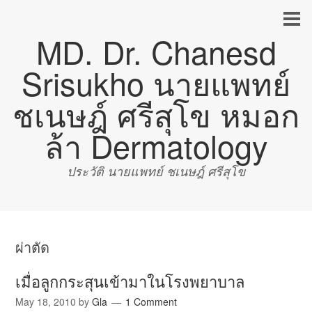
MD. Dr. Chanesd
Srisukho นายแพทย์
ชเนษฎ์ ศรีสุโข หมอก
ล้า Dermatology
ประวัติ นายแพทย์ ชเนษฎ์ ศรีสุโข
ผ่าตัด
เมื่อลูกกระสุนเข้ามาในโรงพยาบาล
May 18, 2010
by
Gla
1 Comment