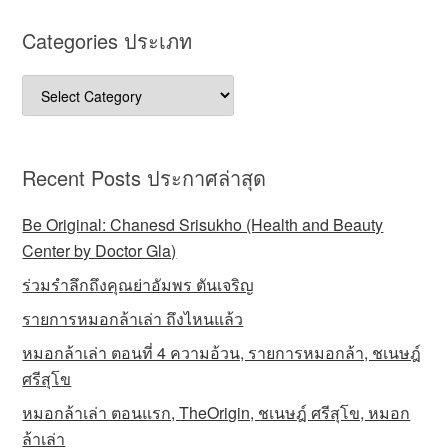
Categories ประเภท
Categories
ประเภท
Recent Posts ประกาศล่าสุด
Be Original: Chanesd Srisukho (Health and Beauty
Center by Doctor Gla)
ร่วมรำลึกถึงคุณย่าอัมพร ตันเจริญ
รายการหมอกล้าเล่า ถึงไหนแล้ว
หมอกล้าเล่า ตอนที่ 4 ความอ้วน, รายการหมอกล้า, ชเนษฎ์
ศรีสุโข
หมอกล้าเล่า ตอนแรก, TheOrigin, ชเนษฎ์ ศรีสุโข, หมอก
ล้าเล่า