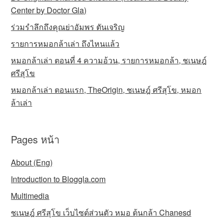
Center by Doctor Gla)
ร่วมรำลึกถึงคุณย่าอัมพร ตันเจริญ
รายการหมอกล้าเล่า ถึงไหนแล้ว
หมอกล้าเล่า ตอนที่ 4 ความอ้วน, รายการหมอกล้า, ชเนษฎ์
ศรีสุโข
หมอกล้าเล่า ตอนแรก, TheOrigin, ชเนษฎ์ ศรีสุโข, หมอก
ล้าเล่า
Pages หน้า
About (Eng)
Introduction to Bloggla.com
Multimedia
ชเนษฎ์ ศรีสุโข เว็บไซต์ส่วนตัว หมอ ต้นกล้า Chanesd