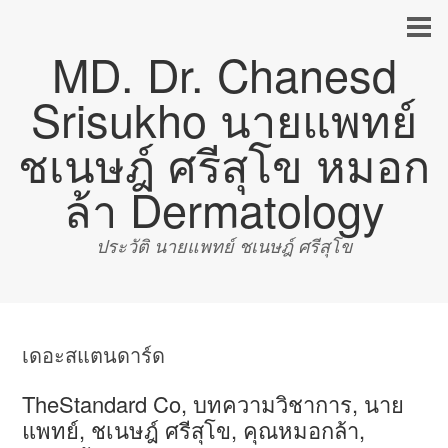
MD. Dr. Chanesd
Srisukho นายแพทย์
ชเนษฎ์ ศรีสุโข หมอก
ล้า Dermatology
ประวัติ นายแพทย์ ชเนษฎ์ ศรีสุโข
เดอะสแตนดาร์ด
TheStandard Co, บทความวิชาการ, นาย
แพทย์, ชเนษฎ์ ศรีสุโข, คุณหมอกล้า,