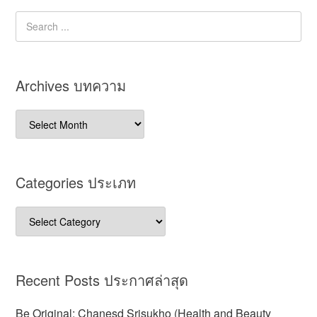
Archives บทความ
Archives
บทความ
Categories ประเภท
Categories
ประเภท
Recent Posts ประกาศล่าสุด
Be Original: Chanesd Srisukho (Health and Beauty