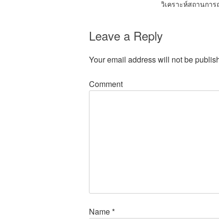
วิเคราะห์สถานการ
Leave a Reply
Your email address will not be publis
Comment
Name
*