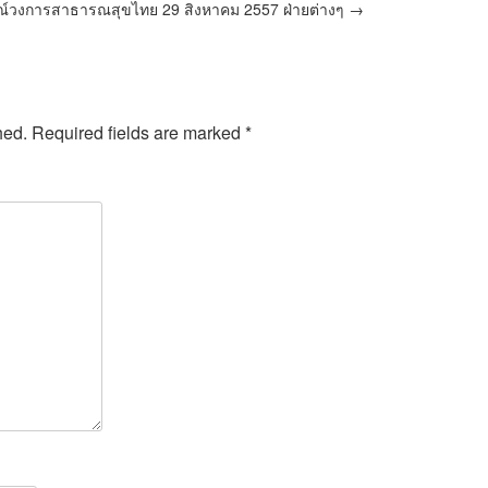
ณ์วงการสาธารณสุขไทย 29 สิงหาคม 2557 ฝ่ายต่างๆ
→
hed.
Required fields are marked
*