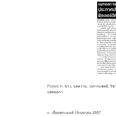
Posted in:
ข่าว
,
บทความ
,
วงการแพทย์
,
วิช
แพทยสภา
←
เยี่ยมพระนนท์ 15เมษายน 2557