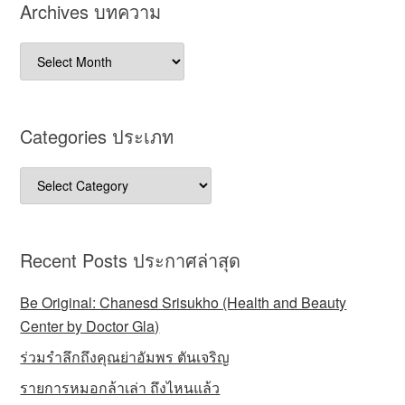
Archives บทความ
Archives
บทความ
Categories ประเภท
Categories
ประเภท
Recent Posts ประกาศล่าสุด
Be Original: Chanesd Srisukho (Health and Beauty
Center by Doctor Gla)
ร่วมรำลึกถึงคุณย่าอัมพร ตันเจริญ
รายการหมอกล้าเล่า ถึงไหนแล้ว