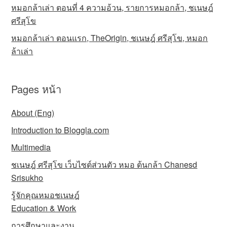
หมอกล้าเล่า ตอนที่ 4 ความอ้วน, รายการหมอกล้า, ชเนษฎ์
ศรีสุโข
หมอกล้าเล่า ตอนแรก, TheOrigin, ชเนษฎ์ ศรีสุโข, หมอก
ล้าเล่า
Pages หน้า
About (Eng)
Introduction to Bloggla.com
Multimedia
ชเนษฎ์ ศรีสุโข เว็บไซต์ส่วนตัว หมอ ต้นกล้า Chanesd
Srisukho
รู้จักคุณหมอชเนษฎ์
Education & Work
การศึกษาและงาน