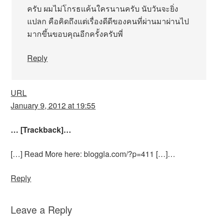
ครับ ผมไม่โกรธแค้นใครนานครับ นับวันจะยิ่ง
แปลก คือคิดถึงแต่เรื่องดีดีของคนที่ผ่านมาผ่านไป
มากขึ้นขอบคุณอีกครั้งครับพี่
Reply
URL
January 9, 2012 at 19:55
… [Trackback]…
[…] Read More here: bloggla.com/?p=411 […]…
Reply
Leave a Reply