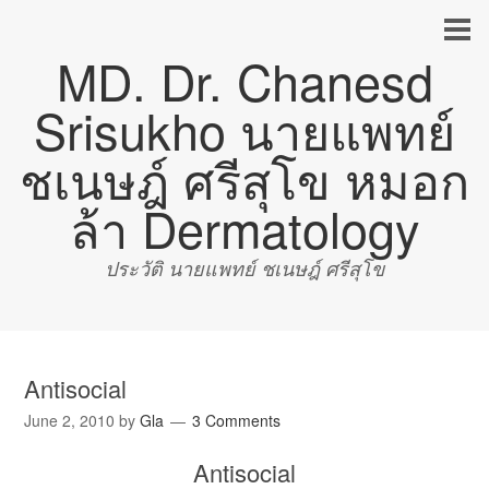
MD. Dr. Chanesd
Srisukho นายแพทย์
ชเนษฎ์ ศรีสุโข หมอก
ล้า Dermatology
ประวัติ นายแพทย์ ชเนษฎ์ ศรีสุโข
Antisocial
June 2, 2010
by
Gla
3 Comments
Antisocial