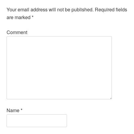
Your email address will not be published.
Required fields
are marked
*
Comment
Name
*