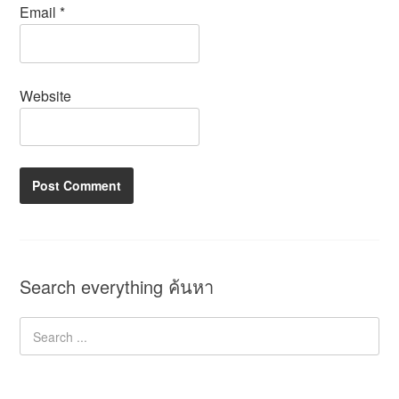
Email
*
Website
Search everything ค้นหา