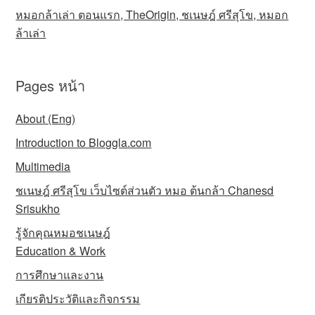
หมอกล้าเล่า ตอนแรก, TheOrigin, ชเนษฎ์ ศรีสุโข, หมอก
ล้าเล่า
Pages หน้า
About (Eng)
Introduction to Bloggla.com
Multimedia
ชเนษฎ์ ศรีสุโข เว็บไซต์ส่วนตัว หมอ ต้นกล้า Chanesd
Srisukho
รู้จักคุณหมอชเนษฎ์
Education & Work
การศึกษาและงาน
เกียรติประวัติและกิจกรรม