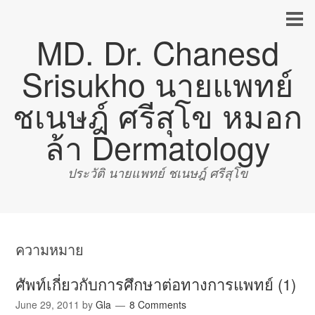
MD. Dr. Chanesd
Srisukho นายแพทย์
ชเนษฎ์ ศรีสุโข หมอก
ล้า Dermatology
ประวัติ นายแพทย์ ชเนษฎ์ ศรีสุโข
ความหมาย
ศัพท์เกี่ยวกับการศึกษาต่อทางการแพทย์ (1)
June 29, 2011
by
Gla
8 Comments