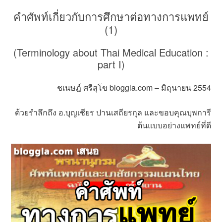
คำศัพท์เกี่ยวกับการศึกษาต่อทางการแพทย์
(1)
(Terminology about Thai Medical Education :
part I)
ชเนษฎ์ ศรีสุโข bloggla.com – มิถุนายน 2554
ด้วยรำลึกถึง อ.บุญเชียร ปานเสถียรกุล และขอบคุณบุพการี
ต้นแบบอย่างแพทย์ที่ดี