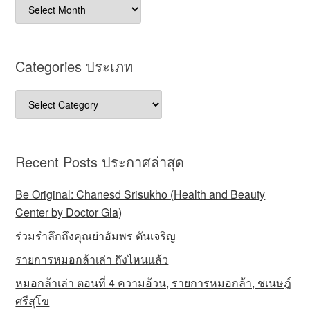
Archives
บทความ
Categories ประเภท
Categories
ประเภท
Recent Posts ประกาศล่าสุด
Be Original: Chanesd Srisukho (Health and Beauty
Center by Doctor Gla)
ร่วมรำลึกถึงคุณย่าอัมพร ตันเจริญ
รายการหมอกล้าเล่า ถึงไหนแล้ว
หมอกล้าเล่า ตอนที่ 4 ความอ้วน, รายการหมอกล้า, ชเนษฎ์
ศรีสุโข