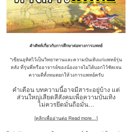
คำศัพท์เกี่ยวกับการศึกษาต่อทางการแพทย์
*เขียนอุทิศไว้เป็นวิทยาทานและความบันเทิงแก่แพทย์รุ่น
หลัง ที่รุ่นพี่หรืออาจารย์ของน้องอาจไม่ได้บอกไว้ชัดเจน
ความดีทั้งหมดยกให้วงการแพทย์ครับ
คำเตือน บทความนี้อาจมีสาระอยู่บ้าง แต่
ส่วนใหญ่เสียดสีสังคมเพื่อความบันเทิง
ไม่ควรยึดมั่นถือมั่น…
[คลิกเพื่ออ่านต่อ Read more…]