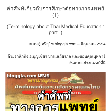
คำศัพท์เกี่ยวกับการศึกษาต่อทางการแพทย์
(1)
(Terminology about Thai Medical Education :
part I)
ชเนษฎ์ ศรีสุโข bloggla.com – มิถุนายน 2554
ด้วยรำลึกถึง อ.บุญเชียร ปานเสถียรกุล และขอบคุณบุพการี
ต้นแบบอย่างแพทย์ที่ดี