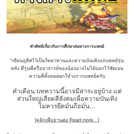
คำศัพท์เกี่ยวกับการศึกษาต่อทางการแพทย์
*เขียนอุทิศไว้เป็นวิทยาทานและความบันเทิงแก่แพทย์รุ่น
หลัง ที่รุ่นพี่หรืออาจารย์ของน้องอาจไม่ได้บอกไว้ชัดเจน
ความดีทั้งหมดยกให้วงการแพทย์ครับ
คำเตือน บทความนี้อาจมีสาระอยู่บ้าง แต่
ส่วนใหญ่เสียดสีสังคมเพื่อความบันเทิง
ไม่ควรยึดมั่นถือมั่น…
[คลิกเพื่ออ่านต่อ Read more…]