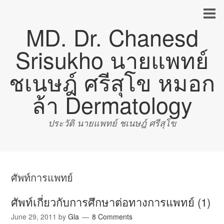
MD. Dr. Chanesd
Srisukho นายแพทย์
ชเนษฎ์ ศรีสุโข หมอก
ล้า Dermatology
ประวัติ นายแพทย์ ชเนษฎ์ ศรีสุโข
ศัพท์การแพทย์
ศัพท์เกี่ยวกับการศึกษาต่อทางการแพทย์ (1)
June 29, 2011
by
Gla
8 Comments