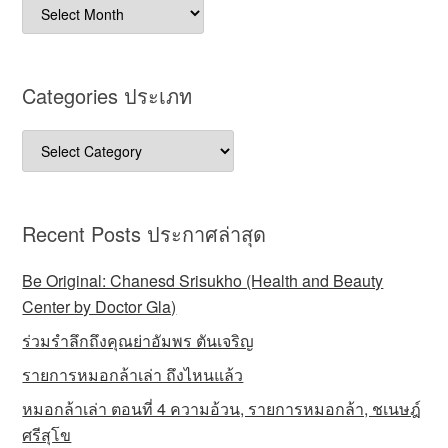
Archives
บทความ
Categories ประเภท
Categories
ประเภท
Recent Posts ประกาศล่าสุด
Be Original: Chanesd Srisukho (Health and Beauty
Center by Doctor Gla)
ร่วมรำลึกถึงคุณย่าอัมพร ตันเจริญ
รายการหมอกล้าเล่า ถึงไหนแล้ว
หมอกล้าเล่า ตอนที่ 4 ความอ้วน, รายการหมอกล้า, ชเนษฎ์
ศรีสุโข