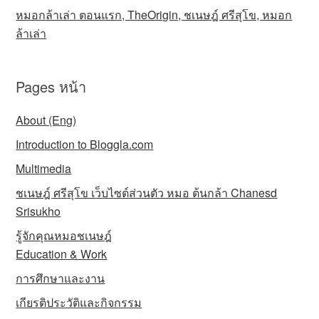
หมอกล้าเล่า ตอนแรก, TheOrigin, ชเนษฎ์ ศรีสุโข, หมอก
ล้าเล่า
Pages หน้า
About (Eng)
Introduction to Bloggla.com
Multimedia
ชเนษฎ์ ศรีสุโข เว็บไซต์ส่วนตัว หมอ ต้นกล้า Chanesd
Srisukho
รู้จักคุณหมอชเนษฎ์
Education & Work
การศึกษาและงาน
เกียรติประวัติและกิจกรรม