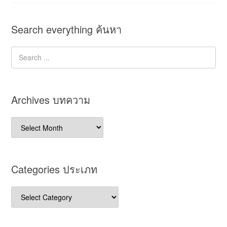
Search everything ค้นหา
Archives บทความ
Archives
บทความ
Categories ประเภท
Categories
ประเภท