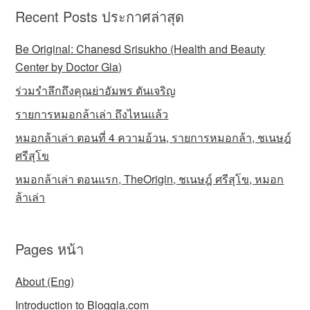
Recent Posts ประกาศล่าสุด
Be Original: Chanesd Srisukho (Health and Beauty
Center by Doctor Gla)
ร่วมรำลึกถึงคุณย่าอัมพร ตันเจริญ
รายการหมอกล้าเล่า ถึงไหนแล้ว
หมอกล้าเล่า ตอนที่ 4 ความอ้วน, รายการหมอกล้า, ชเนษฎ์
ศรีสุโข
หมอกล้าเล่า ตอนแรก, TheOrigin, ชเนษฎ์ ศรีสุโข, หมอก
ล้าเล่า
Pages หน้า
About (Eng)
Introduction to Bloggla.com