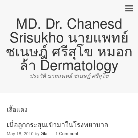
MD. Dr. Chanesd
Srisukho นายแพทย์
ชเนษฎ์ ศรีสุโข หมอก
ล้า Dermatology
ประวัติ นายแพทย์ ชเนษฎ์ ศรีสุโข
เสื้อแดง
เมื่อลูกกระสุนเข้ามาในโรงพยาบาล
May 18, 2010
by
Gla
1 Comment