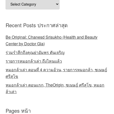
Categories
ประเภท
Recent Posts ประกาศล่าสุด
Be Original: Chanesd Srisukho (Health and Beauty
Center by Doctor Gla)
ร่วมรำลึกถึงคุณย่าอัมพร ตันเจริญ
รายการหมอกล้าเล่า ถึงไหนแล้ว
หมอกล้าเล่า ตอนที่ 4 ความอ้วน, รายการหมอกล้า, ชเนษฎ์
ศรีสุโข
หมอกล้าเล่า ตอนแรก, TheOrigin, ชเนษฎ์ ศรีสุโข, หมอก
ล้าเล่า
Pages หน้า