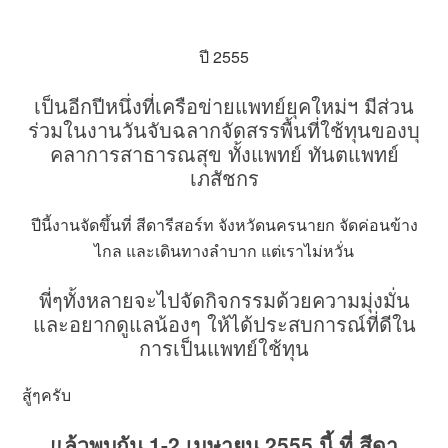
ปี 2555
เป็นอีกปีหนึ่งที่เครือข่ายแพทย์ยุคใหม่ฯ มีส่วน
ร่วมในงานวันจับฉลากจัดสรรพื้นที่ใช้ทุนของบุ
คลาการสาธารณสุข ทั้งแพทย์ ทันตแพทย์
เภสัชกร
ปีนี้งานจัดขึ้นที่ สีดารีสอร์ท จังหวัดนครนายก จัดค่อนข้าง
ไกล และเดินทางลำบาก แต่เราไม่หวั่น
พี่ๆทั้งหลายจะไปจัดกิจกรรมด้วยความมุ่งมั่น
และอยากดูแลน้องๆ ให้ได้ประสบการณ์ที่ดีใน
การเป็นแพทย์ใช้ทุน
สู้ๆครับ
แล้วพบกัน 1-2 เมษายน 2555 นี้ ที่ สีดา