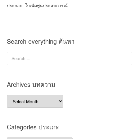
ประกอบ
,
ใบเพิ่มพูนประสบการณ์
Search everything ค้นหา
Archives บทความ
Archives
บทความ
Categories ประเภท