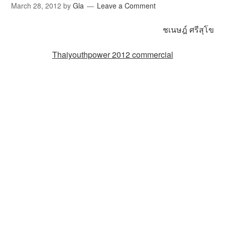
March 28, 2012
by
Gla
Leave a Comment
ชเนษฎ์ ศรีสุโข
Thaiyouthpower 2012 commercial