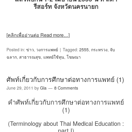
รีสอร์ท จังหวัดนครนายก
[คลิกเพื่ออ่านต่อ Read more…]
Posted in:
ข่าว
,
วงการแพทย์
Tagged:
2555
,
กระทรวง
,
จับ
ฉลาก
,
สาธารณสุข
,
แพทย์ใช้ทุน
,
โฆษณา
ศัพท์เกี่ยวกับการศึกษาต่อทางการแพทย์ (1)
June 29, 2011
by
Gla
8 Comments
คำศัพท์เกี่ยวกับการศึกษาต่อทางการแพทย์
(1)
(Terminology about Thai Medical Education :
part I)