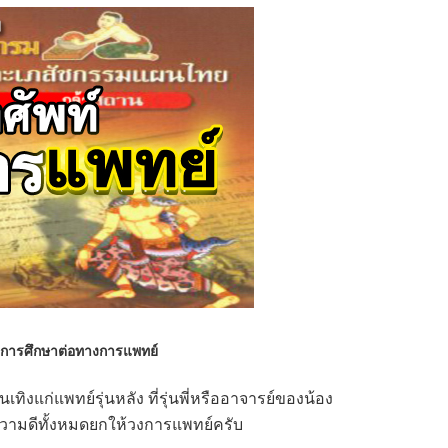
กับการศึกษาต่อทางการแพทย์
ทิงแก่แพทย์รุ่นหลัง ที่รุ่นพี่หรืออาจารย์ของน้อง
ความดีทั้งหมดยกให้วงการแพทย์ครับ