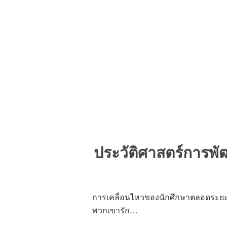
ประวัติศาสตร์การ
การเคลื่อนไหวของนักศึกษาตลอดระยะเว
พวกเขารัก…