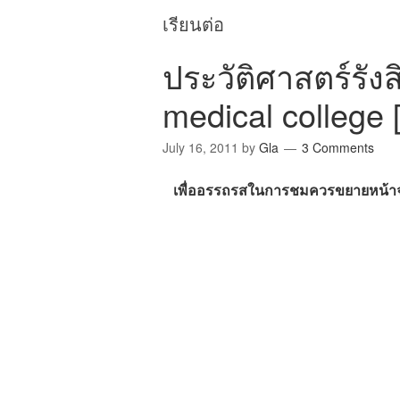
เรียนต่อ
ประวัติศาสตร์รังส
medical college 
July 16, 2011
by
Gla
3 Comments
เพื่ออรรถรสในการชมควรขยายหน้าจอใ