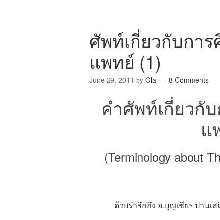
ศัพท์เกี่ยวกับกา
แพทย์ (1)
June 29, 2011
by
Gla
8 Comments
คำศัพท์เกี่ยวก
แพ
(Terminology about Tha
ด้วยรำลึกถึง อ.บุญเชียร ปานเส